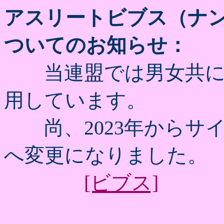
アスリートビブス（ナ
ついてのお知らせ：
当連盟では男女共に
用しています。
尚、2023年からサイズが横2
へ変更になりました。
[ビブス]