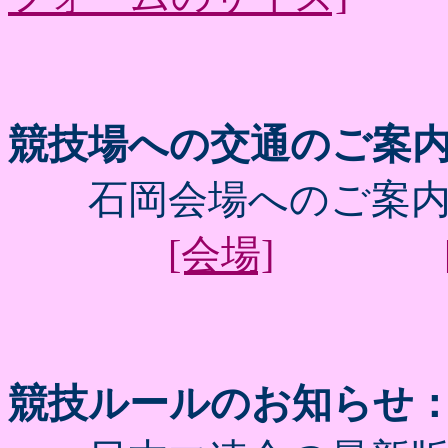
競技場への交通のご案
石岡会場へのご案内
[会場]
競技ルールのお知らせ