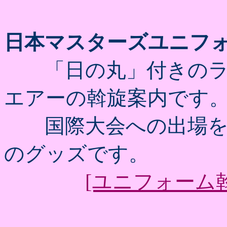
日本マスターズユニフ
「日の丸」付きのラ
エアーの斡旋案内です
国際大会への出場を
のグッズです。
[ユニフォーム