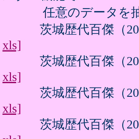
任意のデータを抽出
茨城歴代百傑（202
xls]
茨城歴代百傑（202
xls]
茨城歴代百傑（202
xls]
茨城歴代百傑（202