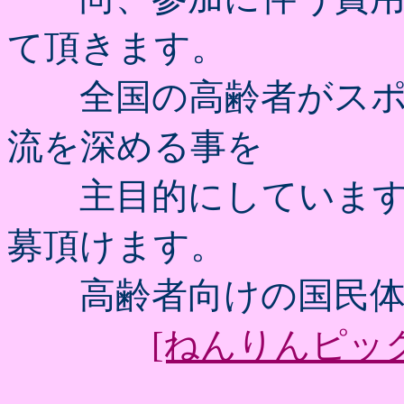
て頂きます。
全国の高齢者がスポ
流を深める事を
主目的にしています
募頂けます。
高齢者向けの国民体
[ねんりんピック