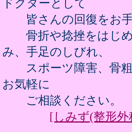
ドクターとして
皆さんの回復をお手
骨折や捻挫をはじめ
み、手足のしびれ、
スポーツ障害、骨粗
お気軽に
ご相談ください。
[しみず(整形