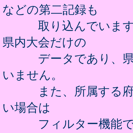
などの第二記録も
取り込んでいます。
県内大会だけの
データであり、県外
いません。
また、所属する府県
い場合は
フィルター機能で任