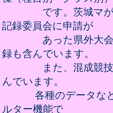
です。茨城マが主催
記録委員会に申請が
あった県外大会やマ
録も含んでいます。
また、混成競技にお
んでいます。
各種のデータなどを
ルター機能で