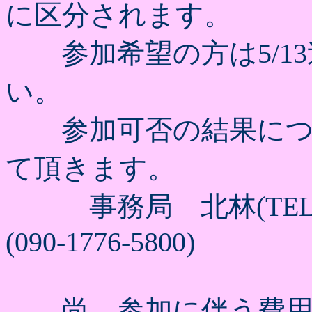
に区分されます。
参加希望の方は5/13
い。
参加可否の結果につ
て頂きます。
事務局 北林(TEL&FAX
(090-1776-5800)
尚、参加に伴う費用