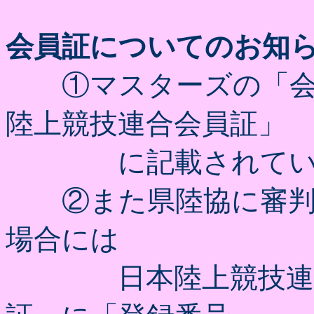
会員証についてのお知
①マスターズの「会員
陸上競技連合会員証」
に記載されてい
②また県陸協に審判
場合には
日本陸上競技連盟発