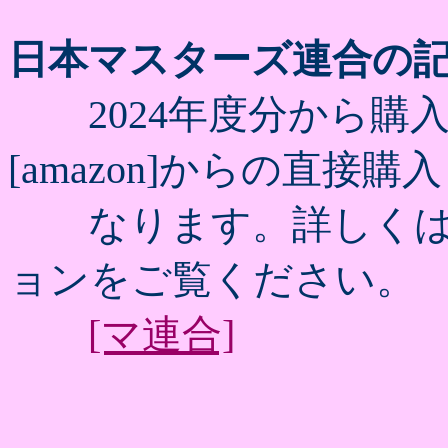
日本マスターズ連合の
2024年度分から購
[amazon]からの直接購
なります。詳しくはマ
ョンをご覧ください。
[マ連合]