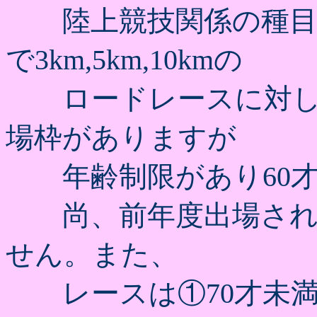
陸上競技関係の種目
で3km,5km,10kmの
ロードレースに対し各
場枠がありますが
年齢制限があり60才
尚、前年度出場され
せん。また、
レースは①70才未満