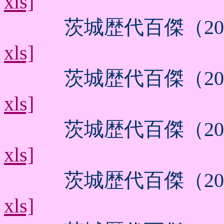
xls]
茨城歴代百傑（202
xls]
茨城歴代百傑（202
xls]
茨城歴代百傑（201
xls]
茨城歴代百傑（201
xls]